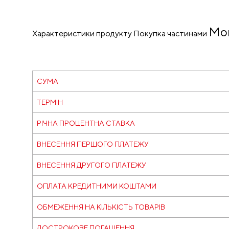
Mo
Характеристики продукту Покупка частинами
СУМА
ТЕРМІН
РІЧНА ПРОЦЕНТНА СТАВКА
ВНЕСЕННЯ ПЕРШОГО ПЛАТЕЖУ
ВНЕСЕННЯ ДРУГОГО ПЛАТЕЖУ
ОПЛАТА КРЕДИТНИМИ КОШТАМИ
ОБМЕЖЕННЯ НА КІЛЬКІСТЬ ТОВАРІВ
ДОСТРОКОВЕ ПОГАШЕННЯ