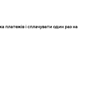
а платежів і сплачувати один раз на