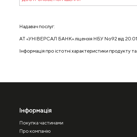
Надавач послуг:
АТ «УНІВЕРСАЛ БАНК» ліцензія НБУ No92 від 20.01.
Інформація про істотні характеристики продукту та
Інформація
Покупка частинами
Про компанію