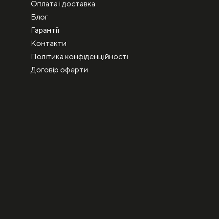
Оплата і доставка
Блог
Гарантії
Контакти
Політика конфіденційності
Договір оферти