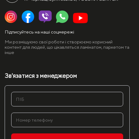
Підписуйтесь на наші соцмережі
Ми розміщуємо свої роботи і створюємо корисний
контент для людей, що цікавляться ламінатом, паркетом та
інше
Зв'язатися з менеджером