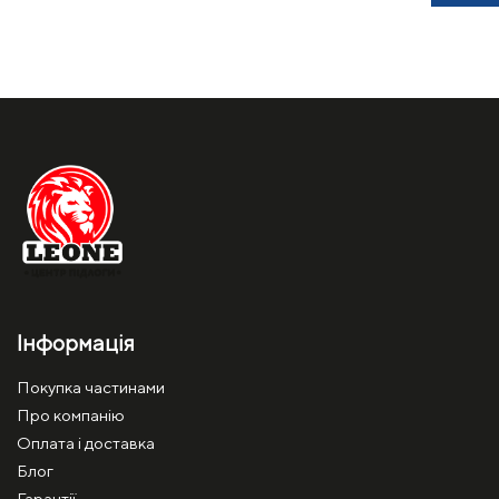
Інформація
Покупка частинами
Про компанію
Оплата і доставка
Блог
Гарантії