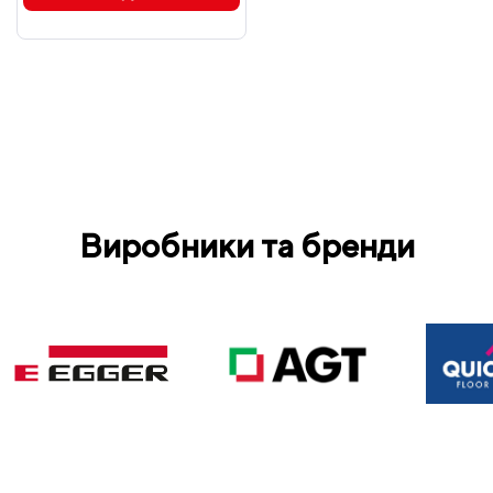
Виробники та бренди