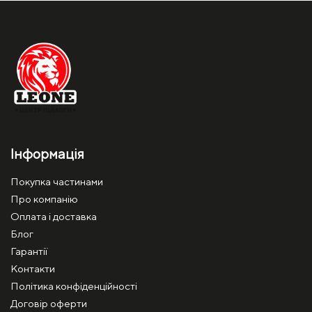
Інформація
Покупка частинами
Про компанію
Оплата і доставка
Блог
Гарантії
Контакти
Політика конфіденційності
Договір оферти