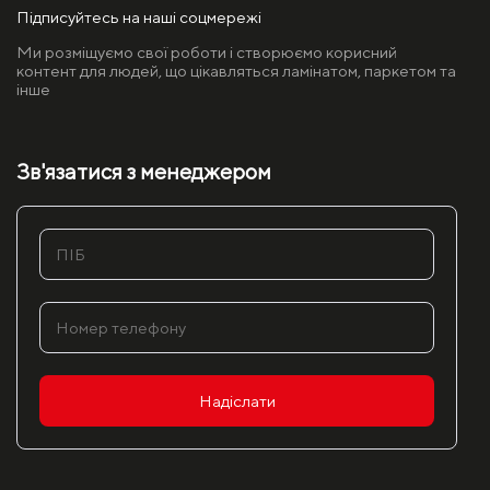
Підписуйтесь на наші соцмережі
Ми розміщуємо свої роботи і створюємо корисний
контент для людей, що цікавляться ламінатом, паркетом та
інше
Зв'язатися з менеджером
Надіслати