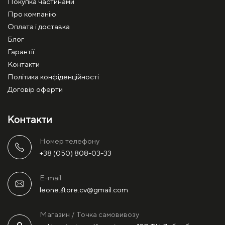
Покупка частинами
Про компанію
Оплата і доставка
Блог
Гарантії
Контакти
Політика конфіденційності
Договір оферти
Контакти
Номер телефону
+38 (050) 808-03-33
E-mail
leone.store.cv@gmail.com
Магазин / Точка самовивозу