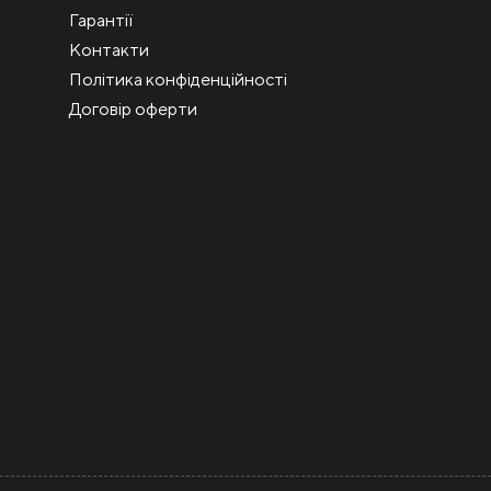
Гарантії
Контакти
Політика конфіденційності
Договір оферти