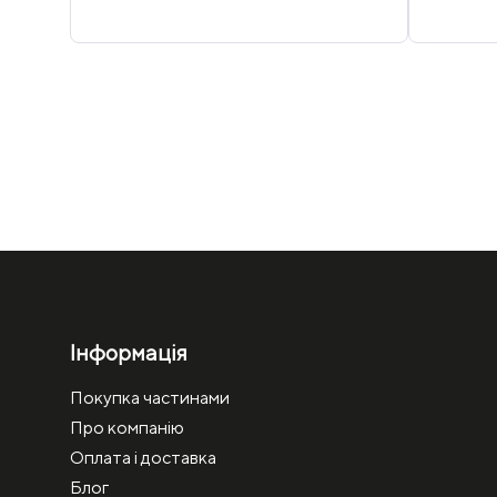
Інформація
Покупка частинами
Про компанію
Оплата і доставка
Блог