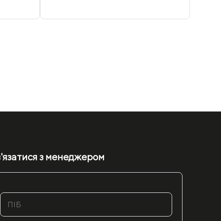
'язатися з менеджером