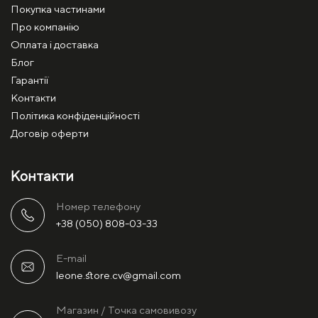
Покупка частинами
Про компанію
Оплата і доставка
Блог
Гарантії
Контакти
Політика конфіденційності
Договір оферти
Контакти
Номер телефону
+38 (050) 808-03-33
E-mail
leone.store.cv@gmail.com
Магазин / Точка самовивозу