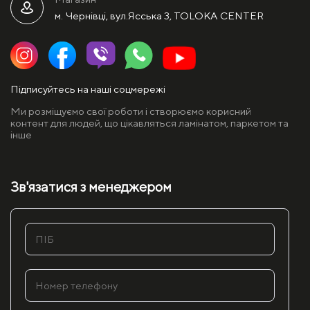
м. Чернівці, вул.Ясська 3, TOLOKA CENTER
Підписуйтесь на наші соцмережі
Ми розміщуємо свої роботи і створюємо корисний
контент для людей, що цікавляться ламінатом, паркетом та
інше
Зв'язатися з менеджером