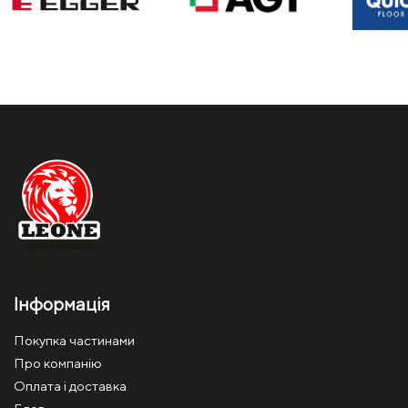
Інформація
Покупка частинами
Про компанію
Оплата і доставка