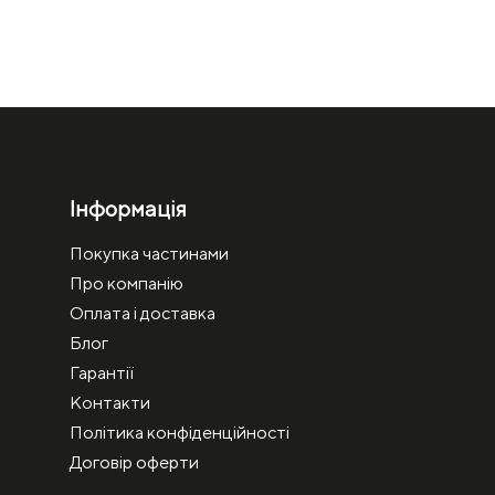
Інформація
Покупка частинами
Про компанію
Оплата і доставка
Блог
Гарантії
Контакти
Політика конфіденційності
Договір оферти