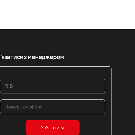
'язатися з менеджером
Зв'язатися