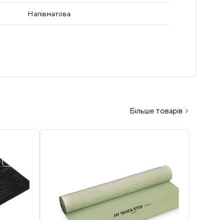
Напівматова
Більше товарів