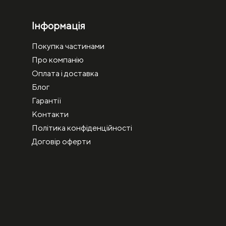
Інформація
Покупка частинами
Про компанію
Оплата і доставка
Блог
Гарантії
Контакти
Політика конфіденційності
Договір оферти