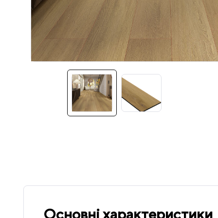
Основні характеристики