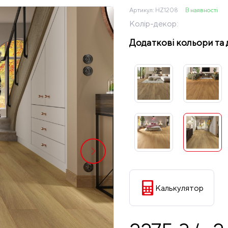
Артикул:
HZ1208
В наявності
Колір-декор:
Додаткові кольори та 
Калькулятор