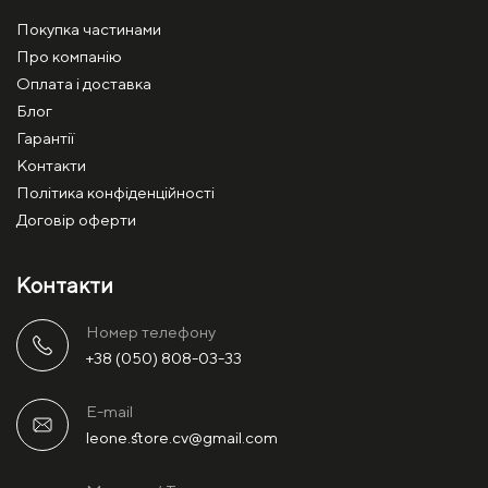
Покупка частинами
Про компанію
Оплата і доставка
Блог
Гарантії
Контакти
Політика конфіденційності
Договір оферти
Контакти
Номер телефону
+38 (050) 808-03-33
E-mail
leone.store.cv@gmail.com