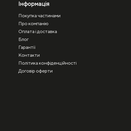
Інформація
Покупка частинами
Про компанію
Оплата і доставка
Блог
Гарантії
Контакти
Політика конфіденційності
Договір оферти