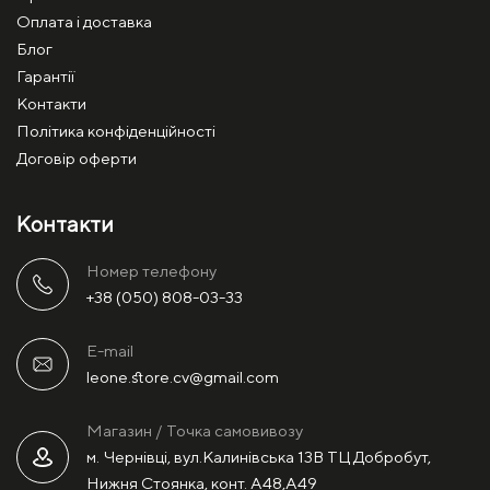
Оплата і доставка
Блог
Гарантії
Контакти
Політика конфіденційності
Договір оферти
Контакти
Номер телефону
+38 (050) 808-03-33
E-mail
leone.store.cv@gmail.com
Магазин / Точка самовивозу
м. Чернівці, вул.Калинівська 13В ТЦ Добробут,
Нижня Стоянка, конт. А48,А49