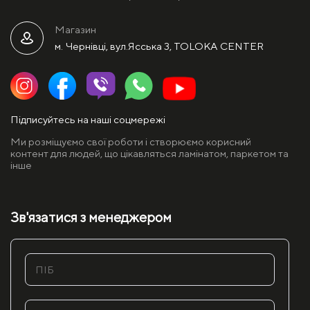
Магазин
м. Чернівці, вул.Ясська 3, TOLOKA CENTER
Підписуйтесь на наші соцмережі
Ми розміщуємо свої роботи і створюємо корисний
контент для людей, що цікавляться ламінатом, паркетом та
інше
Зв'язатися з менеджером