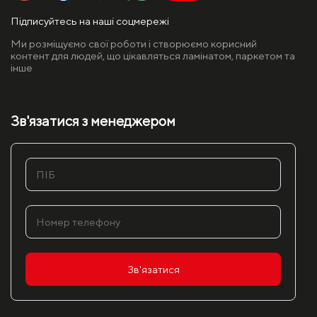
Підписуйтесь на наші соцмережі
Ми розміщуємо свої роботи і створюємо корисний
контент для людей, що цікавляться ламінатом, паркетом та
інше
Зв'язатися з менеджером
Зв'язатися