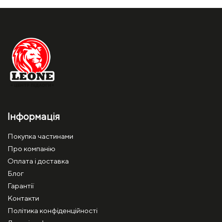
Інформація
Покупка частинами
Про компанію
Оплата і доставка
Блог
Гарантії
Контакти
Політика конфіденційності