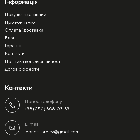
Інформація
Покупка частинами
Про компанію
Оплата і доставка
Блог
Гарантії
Контакти
Політика конфіденційності
Договір оферти
Контакти
Номер телефону
+38 (050) 808-03-33
E-mail
leone.store.cv@gmail.com