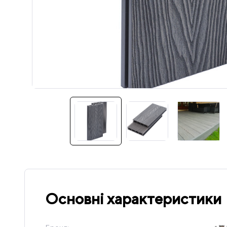
Основні характеристики