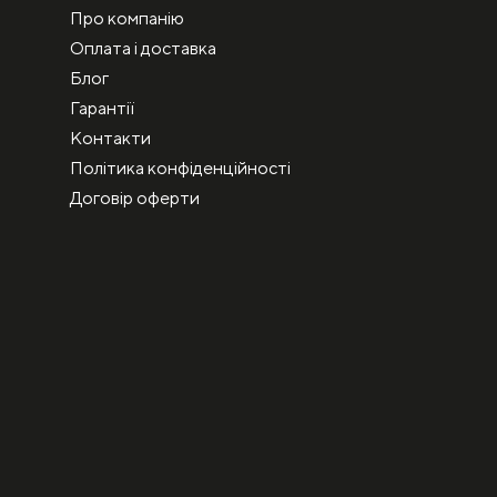
Про компанію
Оплата і доставка
Блог
Гарантії
Контакти
Політика конфіденційності
Договір оферти