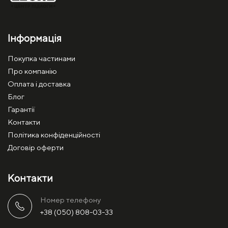
Інформація
Покупка частинами
Про компанію
Оплата і доставка
Блог
Гарантії
Контакти
Політика конфіденційності
Договір оферти
Контакти
Номер телефону
+38 (050) 808-03-33