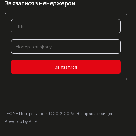
Зв'язатися з менеджером
Зв'язатися
LEONE Центр підлоги © 2012-
2026. Всі права захищені.
Powered by
KIFA