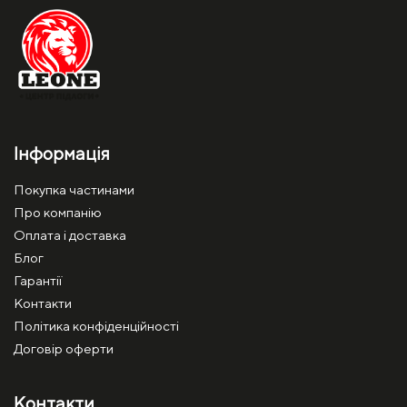
Інформація
Покупка частинами
Про компанію
Оплата і доставка
Блог
Гарантії
Контакти
Політика конфіденційності
Договір оферти
Контакти