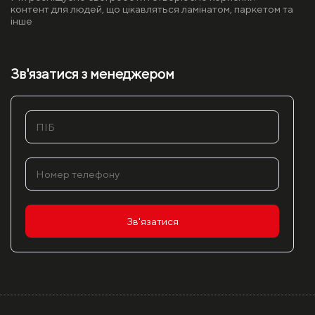
контент для людей, що цікавляться ламінатом, паркетом та
інше
Зв'язатися з менеджером
Зв'язатися