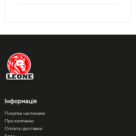
Інформація
Покупка частинами
Про компанію
Оплата і доставка
Блог