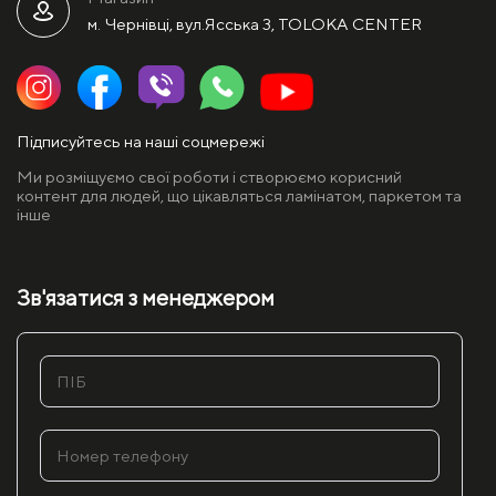
м. Чернівці, вул.Ясська 3, TOLOKA CENTER
Підписуйтесь на наші соцмережі
Ми розміщуємо свої роботи і створюємо корисний
контент для людей, що цікавляться ламінатом, паркетом та
інше
Зв'язатися з менеджером