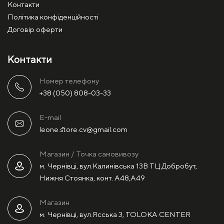
Контакти
Політика конфіденційності
Договір оферти
Контакти
Номер телефону
+38 (050) 808-03-33
E-mail
leone.store.cv@gmail.com
Магазин / Точка самовивозу
м. Чернівці, вул.Калинівська 13В ТЦ Добробут,
Нижня Стоянка, конт. А48,А49
Магазин
м. Чернівці, вул.Ясська 3, TOLOKA CENTER