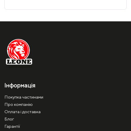
Інформація
Покупка частинами
Про компанію
Оплата і доставка
Блог
Гарантії