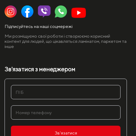
Підписуйтесь на наші соцмережі
Ми розміщуємо свої роботи і створюємо корисний
контент для людей, що цікавляться ламінатом, паркетом та
інше
Зв'язатися з менеджером
Зв'язатися