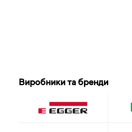
Виробники та бренди