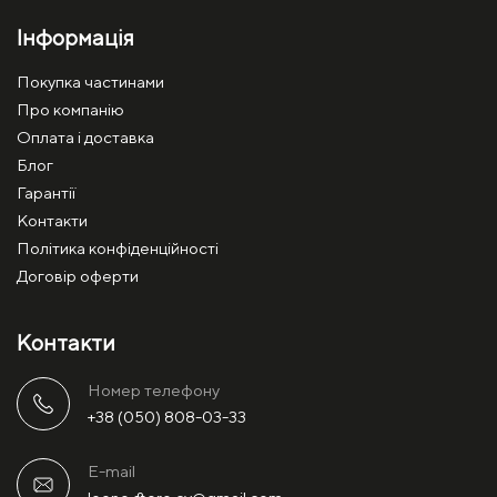
Інформація
Покупка частинами
Про компанію
Оплата і доставка
Блог
Гарантії
Контакти
Політика конфіденційності
Договір оферти
Контакти
Номер телефону
+38 (050) 808-03-33
E-mail