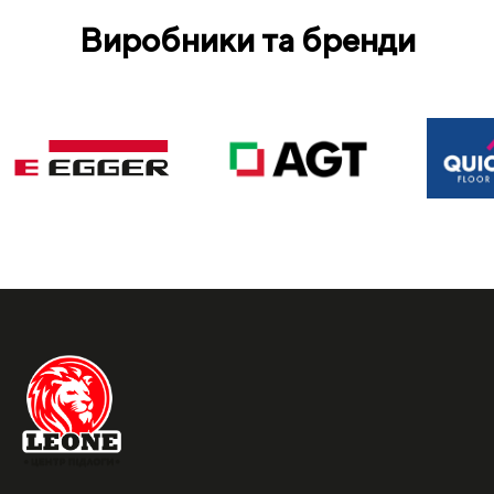
Виробники та бренди