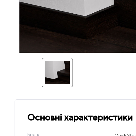
Основні характеристики
Бренд:
Quick Ste