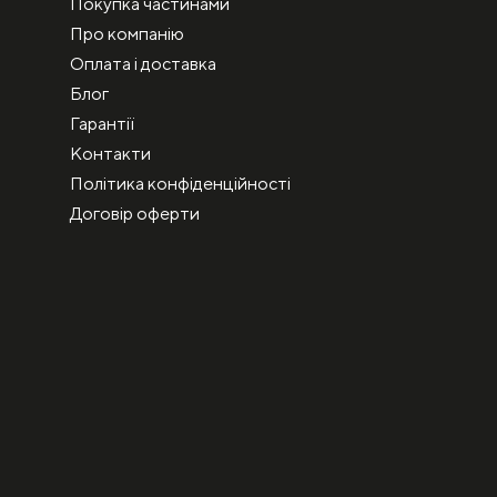
Покупка частинами
Про компанію
Оплата і доставка
Блог
Гарантії
Контакти
Політика конфіденційності
Договір оферти