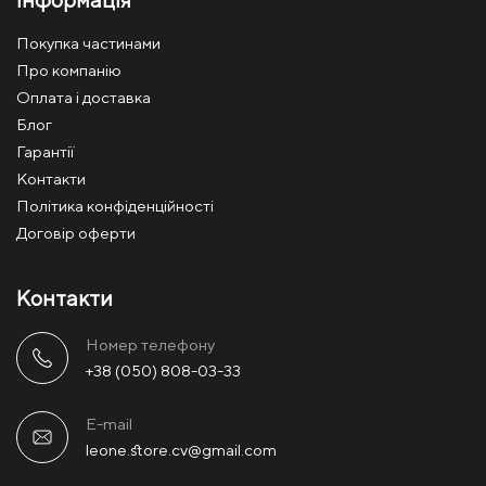
Покупка частинами
Про компанію
Оплата і доставка
Блог
Гарантії
Контакти
Політика конфіденційності
Договір оферти
Контакти
Номер телефону
+38 (050) 808-03-33
E-mail
leone.store.cv@gmail.com