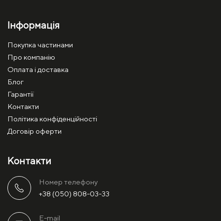
Інформація
Покупка частинами
Про компанію
Оплата і доставка
Блог
Гарантії
Контакти
Політика конфіденційності
Договір оферти
Контакти
Номер телефону
+38 (050) 808-03-33
E-mail