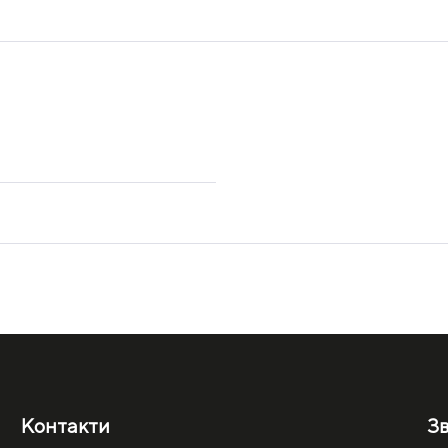
Контакти
Зв