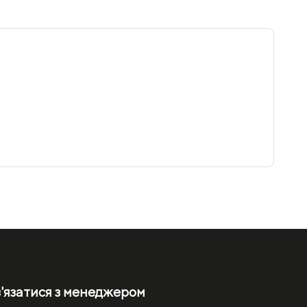
'язатися з менеджером