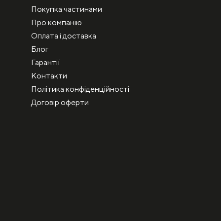
Покупка частинами
Про компанію
Оплата і доставка
Блог
Гарантії
Контакти
Політика конфіденційності
Договір оферти