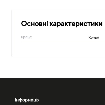
Основні характеристики
Бренд:
Korner
Інформація