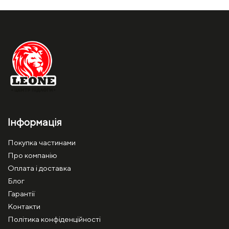
Інформація
Покупка частинами
Про компанію
Оплата і доставка
Блог
Гарантії
Контакти
Політика конфіденційності