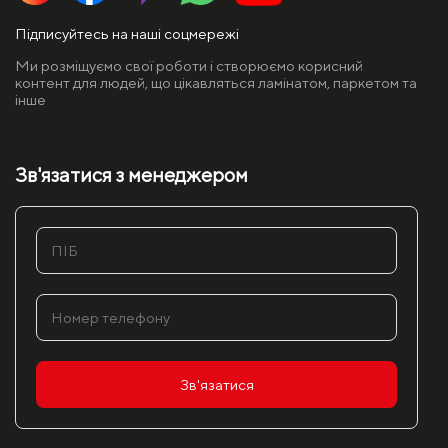
Підписуйтесь на наші соцмережі
Ми розміщуємо свої роботи і створюємо корисний
контент для людей, що цікавляться ламінатом, паркетом та
інше
Зв'язатися з менеджером
Зв'язатися