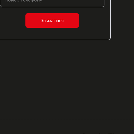
Зв'язатися