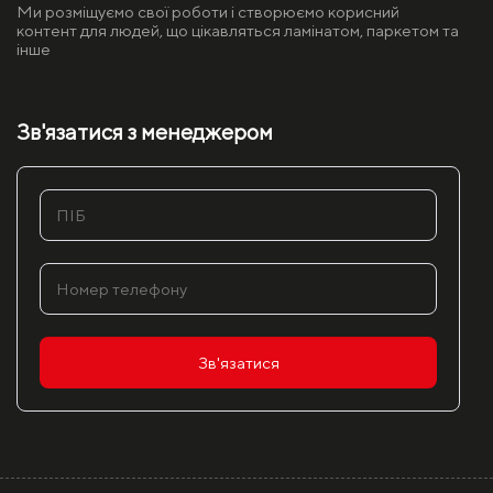
Ми розміщуємо свої роботи і створюємо корисний
контент для людей, що цікавляться ламінатом, паркетом та
інше
Зв'язатися з менеджером
Зв'язатися