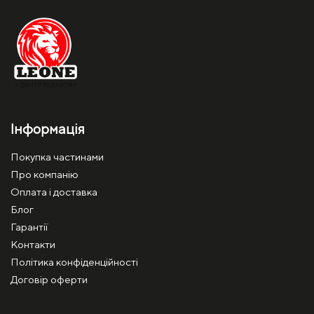
Інформація
Покупка частинами
Про компанію
Оплата і доставка
Блог
Гарантії
Контакти
Політика конфіденційності
Договір оферти