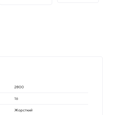
2800
16
Жорсткий