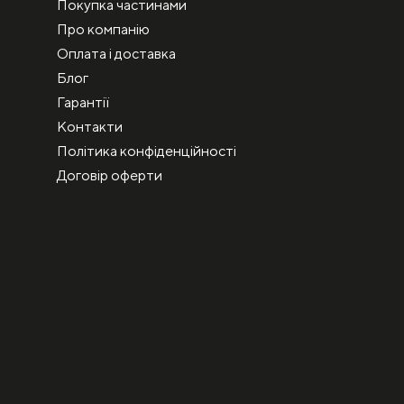
Покупка частинами
Про компанію
Оплата і доставка
Блог
Гарантії
Контакти
Політика конфіденційності
Договір оферти