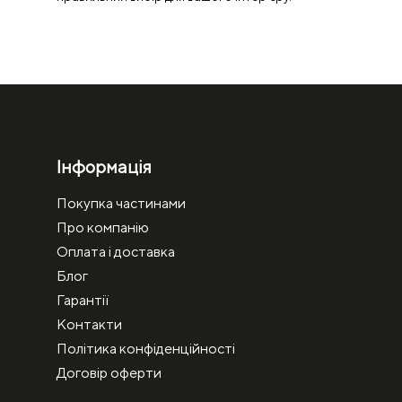
Інформація
Покупка частинами
Про компанію
Оплата і доставка
Блог
Гарантії
Контакти
Політика конфіденційності
Договір оферти