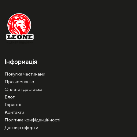
Інформація
Покупка частинами
Про компанію
Оплата і доставка
Блог
Гарантії
Контакти
Політика конфіденційності
Договір оферти