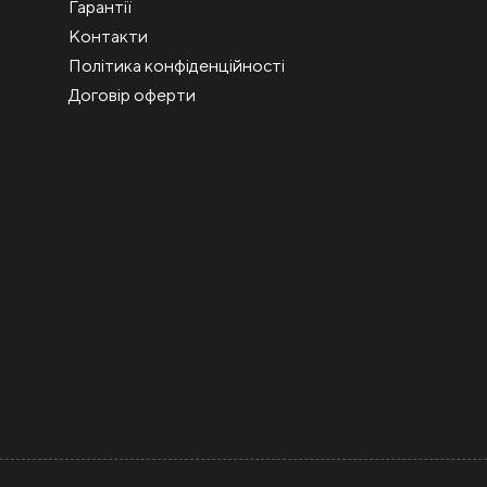
Гарантії
Контакти
Політика конфіденційності
Договір оферти