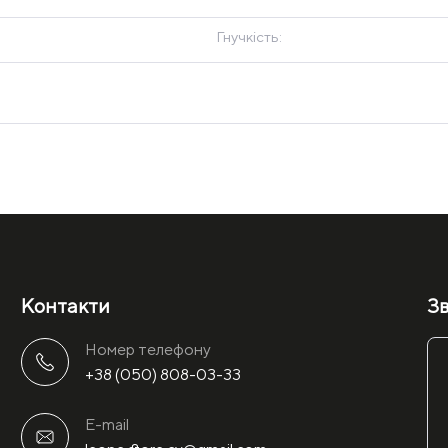
Гнучкість:
Контакти
Зв
Номер телефону
+38 (050) 808-03-33
E-mail