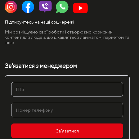
Підписуйтесь на наші соцмережі
Ми розміщуємо свої роботи і створюємо корисний
контент для людей, що цікавляться ламінатом, паркетом та
інше
Зв'язатися з менеджером
Зв'язатися