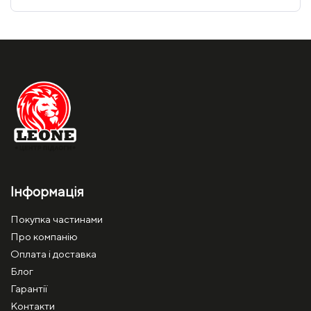
Інформація
Покупка частинами
Про компанію
Оплата і доставка
Блог
Гарантії
Контакти