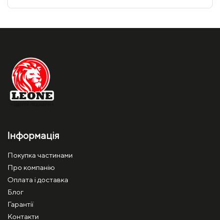
Інформація
Покупка частинами
Про компанію
Оплата і доставка
Блог
Гарантії
Контакти