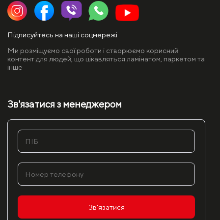
Підписуйтесь на наші соцмережі
Ми розміщуємо свої роботи і створюємо корисний
контент для людей, що цікавляться ламінатом, паркетом та
інше
Зв'язатися з менеджером
Зв'язатися