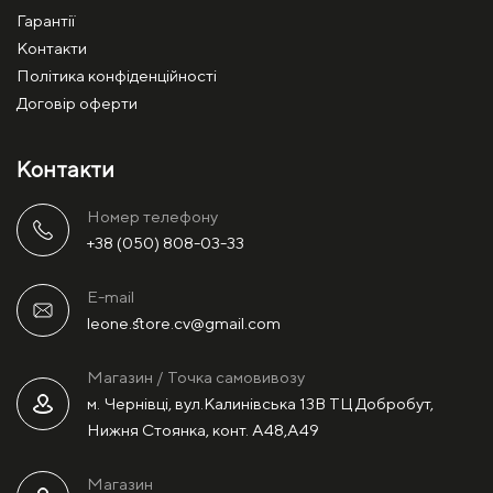
Гарантії
Контакти
Політика конфіденційності
Договір оферти
Контакти
Номер телефону
+38 (050) 808-03-33
E-mail
leone.store.cv@gmail.com
Магазин / Точка самовивозу
м. Чернівці, вул.Калинівська 13В ТЦ Добробут,
Нижня Стоянка, конт. А48,А49
Магазин