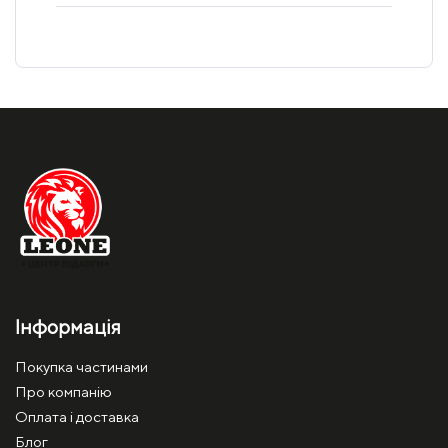
Інформація
Покупка частинами
Про компанію
Оплата і доставка
Блог