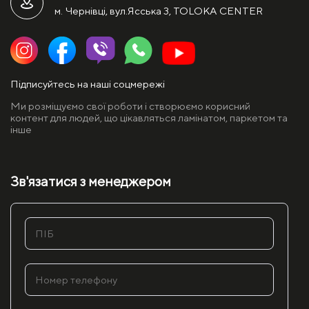
м. Чернівці, вул.Ясська 3, TOLOKA CENTER
Підписуйтесь на наші соцмережі
Ми розміщуємо свої роботи і створюємо корисний
контент для людей, що цікавляться ламінатом, паркетом та
інше
Зв'язатися з менеджером