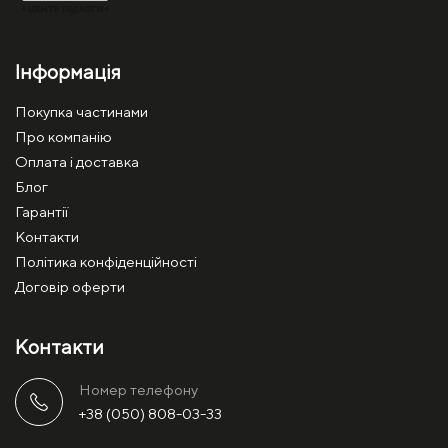
Інформація
Покупка частинами
Про компанію
Оплата і доставка
Блог
Гарантії
Контакти
Політика конфіденційності
Договір оферти
Контакти
Номер телефону
+38 (050) 808-03-33