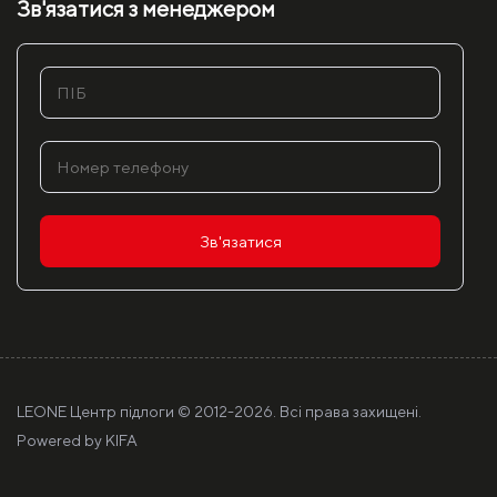
Зв'язатися з менеджером
Зв'язатися
LEONE Центр підлоги © 2012-
2026. Всі права захищені.
Powered by
KIFA