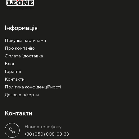
Інформація
Покупка частинами
Про компанію
Оплата і доставка
Блог
Гарантії
Контакти
Політика конфіденційності
Договір оферти
Контакти
Номер телефону
+38 (050) 808-03-33