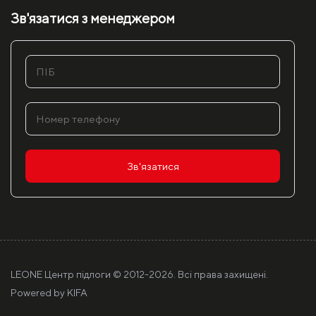
Зв'язатися з менеджером
Зв'язатися
LEONE Центр підлоги © 2012-
2026. Всі права захищені.
Powered by
KIFA