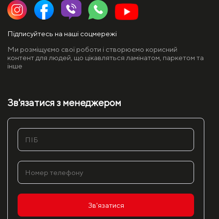
Підписуйтесь на наші соцмережі
Ми розміщуємо свої роботи і створюємо корисний
контент для людей, що цікавляться ламінатом, паркетом та
інше
Зв'язатися з менеджером
Зв'язатися