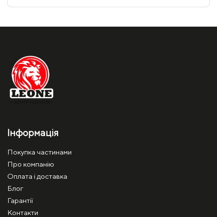
Інформація
Покупка частинами
Про компанію
Оплата і доставка
Блог
Гарантії
Контакти