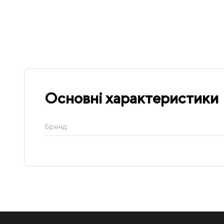
Основні характеристики
Бренд: