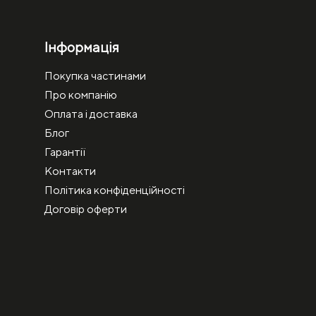
Інформація
Покупка частинами
Про компанію
Оплата і доставка
Блог
Гарантії
Контакти
Політика конфіденційності
Договір оферти