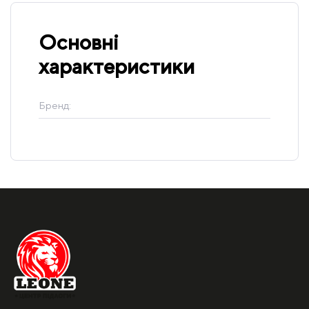
Основні
характеристики
Бренд: