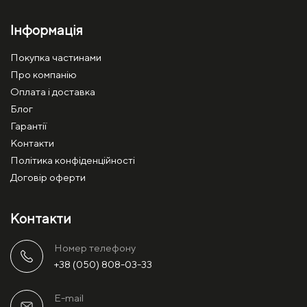
Інформація
Покупка частинами
Про компанію
Оплата і доставка
Блог
Гарантії
Контакти
Політика конфіденційності
Договір оферти
Контакти
Номер телефону
+38 (050) 808-03-33
E-mail