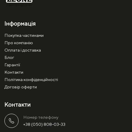
Інформація
Покупка частинами
Про компанію
Оплата і доставка
Блог
Гарантії
Контакти
Політика конфіденційності
Договір оферти
Контакти
Номер телефону
+38 (050) 808-03-33