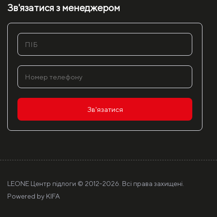
Зв'язатися з менеджером
Зв'язатися
LEONE Центр підлоги © 2012-
2026. Всі права захищені.
Powered by
KIFA