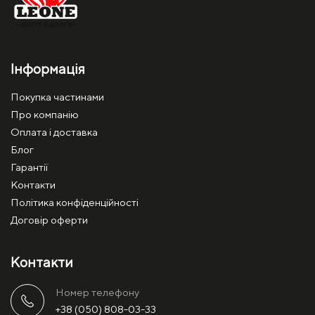
Інформація
Покупка частинами
Про компанію
Оплата і доставка
Блог
Гарантії
Контакти
Політика конфіденційності
Договір оферти
Контакти
Номер телефону
+38 (050) 808-03-33