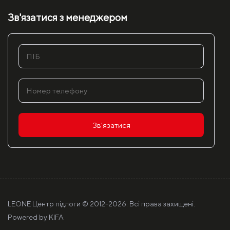
Зв'язатися з менеджером
Зв'язатися
LEONE Центр підлоги © 2012-
2026. Всі права захищені.
Powered by
KIFA