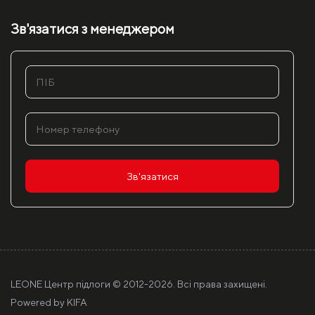
Зв'язатися з менеджером
Зв'язатися
LEONE Центр підлоги © 2012-
2026. Всі права захищені.
Powered by
KIFA