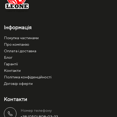
Інформація
Покупка частинами
Про компанію
Оплата і доставка
Блог
Гарантії
Контакти
Політика конфіденційності
Договір оферти
Контакти
Номер телефону
+38 (050) 808-03-33