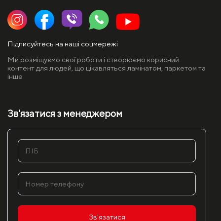
Підписуйтесь на наші соцмережі
Ми розміщуємо свої роботи і створюємо корисний
контент для людей, що цікавляться ламінатом, паркетом та
інше
Зв'язатися з менеджером
Зв'язатися