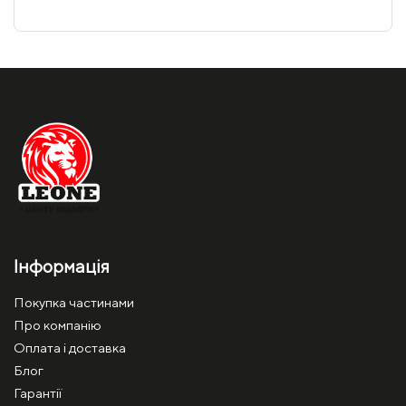
Інформація
Покупка частинами
Про компанію
Оплата і доставка
Блог
Гарантії