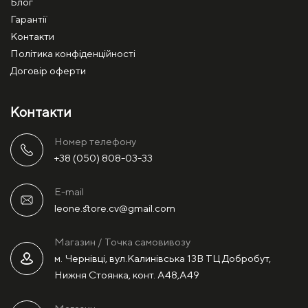
Блог
Гарантії
Контакти
Політика конфіденційності
Договір оферти
Контакти
Номер телефону
+38 (050) 808-03-33
E-mail
leone.store.cv@gmail.com
Магазин / Точка самовивозу
м. Чернівці, вул.Калинівська 13В ТЦ Добробут,
Нижня Стоянка, конт. А48,А49