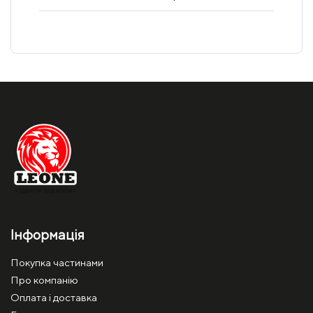
Інформація
Покупка частинами
Про компанію
Оплата і доставка