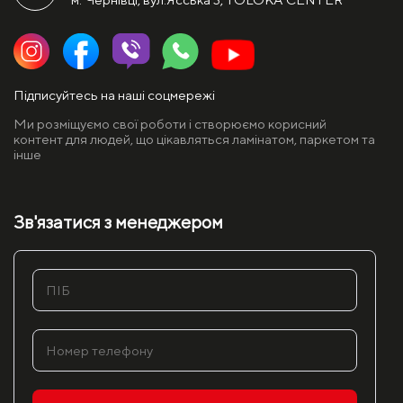
Підписуйтесь на наші соцмережі
Ми розміщуємо свої роботи і створюємо корисний
контент для людей, що цікавляться ламінатом, паркетом та
інше
Зв'язатися з менеджером