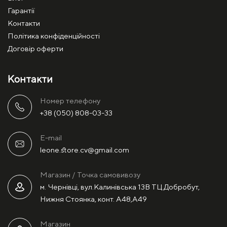
Гарантії
Контакти
Політика конфіденційності
Договір оферти
Контакти
Номер телефону
+38 (050) 808-03-33
E-mail
leone.store.cv@gmail.com
Магазин / Точка самовивозу
м. Чернівці, вул.Калинівська 13В ТЦ Добробут,
Нижня Стоянка, конт. А48,А49
Магазин