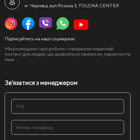
м. Чернівці, вул.Ясська 3, TOLOKA CENTER
Підписуйтесь на наші соцмережі
Ми розміщуємо свої роботи і створюємо корисний
контент для людей, що цікавляться ламінатом, паркетом та
інше
Зв'язатися з менеджером