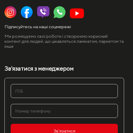
Підписуйтесь на наші соцмережі
Ми розміщуємо свої роботи і створюємо корисний
контент для людей, що цікавляться ламінатом, паркетом та
інше
Зв'язатися з менеджером
Зв'язатися