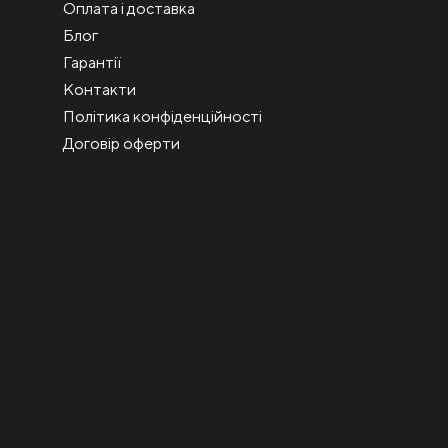
Оплата і доставка
Блог
Гарантії
Контакти
Політика конфіденційності
Договір оферти