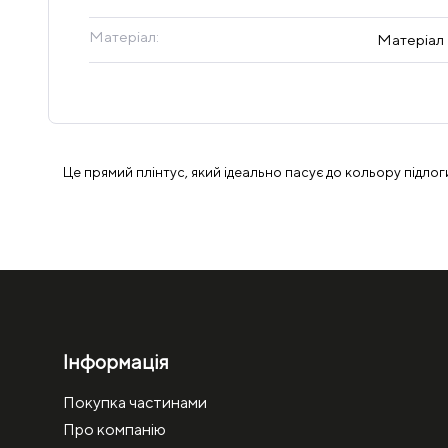
Матеріал:
Матеріал
Це прямий плінтус, який ідеально пасує до кольору підлог
Інформація
Покупка частинами
Про компанію