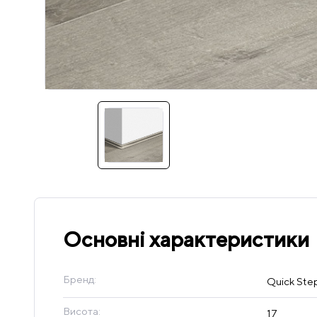
Основні характеристики
Бренд:
Quick Ste
Висота:
17