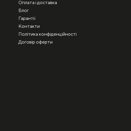
Оплата і доставка
Блог
Гарантії
Контакти
Політика конфіденційності
Договір оферти